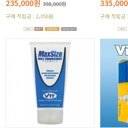
235,000원
335,00
398,000원
구매 적립금 : 2,350원
구매 적립금 :