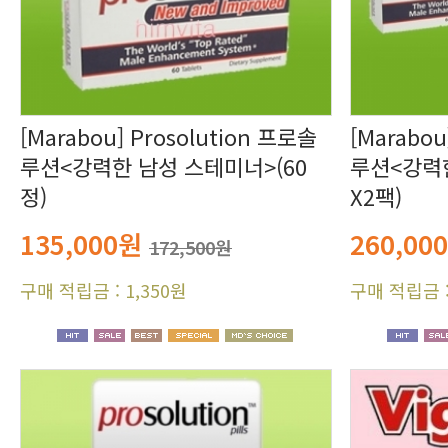
정)
X2팩)
135,000원
260,00
172,500원
구매 적립금 : 1,350원
구매 적립금 :