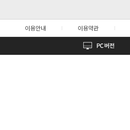
이용안내
이용약관