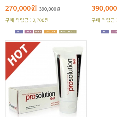
270,000원
390,00
390,000원
구매 적립금 : 2,700원
구매 적립금 :