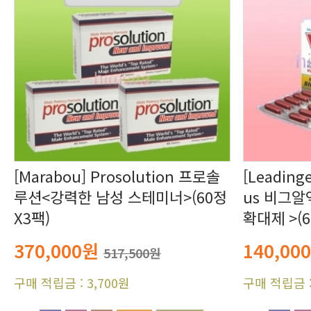
X3팩)
확대제 >(6
370,000원
140,00
517,500원
구매 적립금 : 3,700원
구매 적립금 :