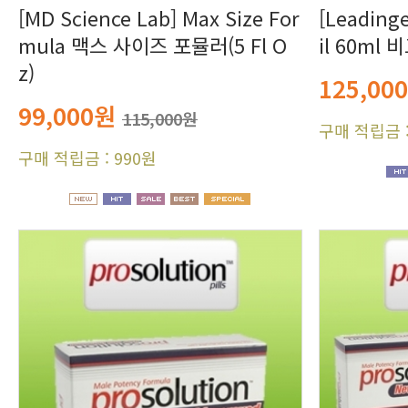
il 60ml
z)
125,00
99,000원
115,000원
구매 적립금 :
구매 적립금 : 990원