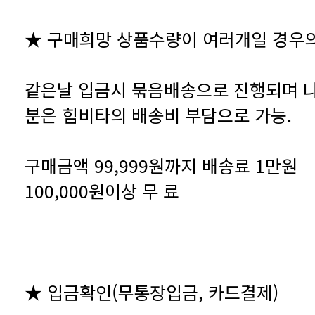
★ 구매희망 상품수량이 여러개일 경우
분은 힘비타의 배송비 부담으로 가능.
구매금액 99,999원까지 배송료 1만원
100,000원이상 무 료
★ 입금확인(무통장입금, 카드결제)