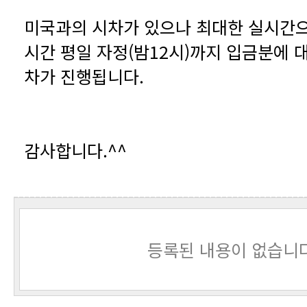
차가 진행됩니다.
감사합니다.^^
등록된 내용이 없습니다