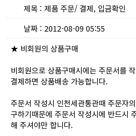
제목 :
제품 주문/ 결제, 입금확인
날짜 :
2012-08-09 05:55
★ 비회원의 상품구매
결제하면 상품배송 가능합니다.
해 주셔야만 합니다.