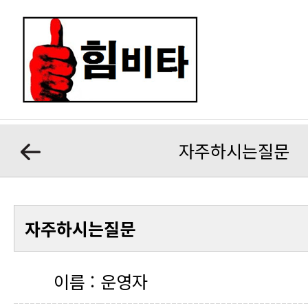
자주하시는질문
자주하시는질문
이름 :
운영자