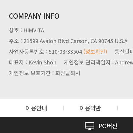
COMPANY INFO
상호 : HIMVITA
주소 : 21599 Avalon Blvd Carson, CA 90745 U.S.A
사업자등록번호 : 510-03-33504
(정보확인)
통신판매업신
대표자 : Kevin Shon 개인정보 관리책임자 : Andrew
개인정보 보호기간 : 회원탈퇴시
이용안내
이용약관