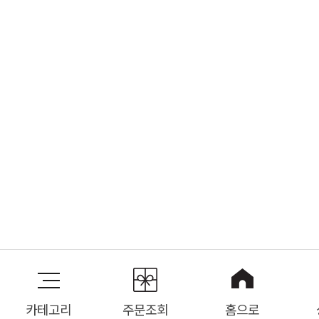
카테고리
주문조회
홈으로