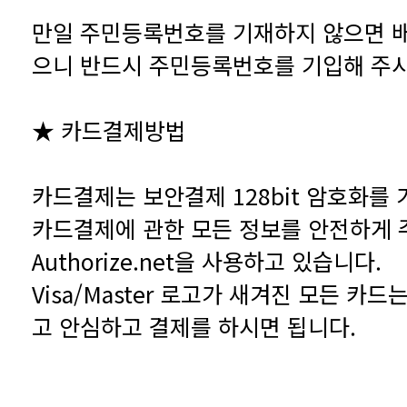
으니 반드시 주민등록번호를 기입해 주시
★ 카드결제방법
Authorize.net을 사용하고 있습니다.
고 안심하고 결제를 하시면 됩니다.