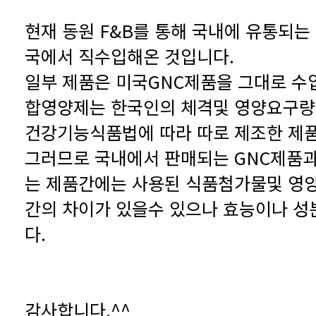
국에서 직수입해온 것입니다.
건강기능식품법에 따라 따로 제조한 제
다.
감사합니다.^^