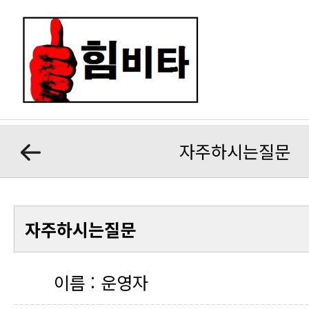
자주하시는질문
자주하시는질문
이름 :
운영자