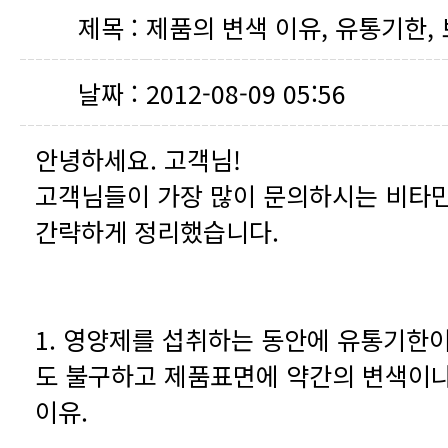
제목 :
제품의 변색 이유, 유통기한, 보
날짜 :
2012-08-09 05:56
안녕하세요. 고객님!
간략하게 정리했습니다.
이유.