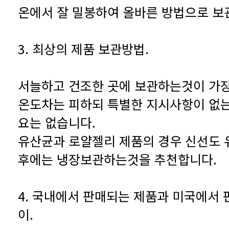
온에서 잘 밀봉하여 올바른 방법으로 보
3. 최상의 제품 보관방법.
요는 없습니다.
후에는 냉장보관하는것을 추천합니다.
이.