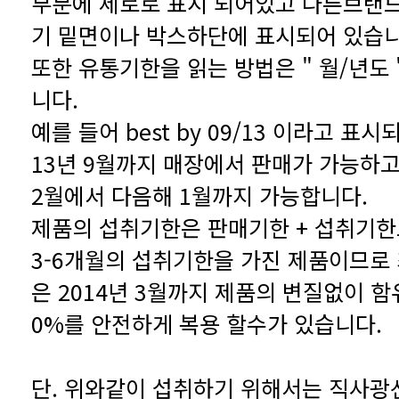
기 밑면이나 박스하단에 표시되어 있습니
니다.
2월에서 다음해 1월까지 가능합니다.
0%를 안전하게 복용 할수가 있습니다.