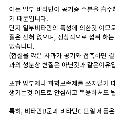
기 때문입니다.
없습니다.
과의 성분상 변질은 아닌것과 같은이유입
생기는것 이므로 안심하고 복용하셔도 됩