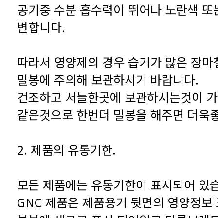
변합니다.
밀봉에 주의해 보관하시기 바랍니다.
같은것으로 한번더 밀봉을 해주면 더욱
2. 제품의 유통기한.
모든 제품에는 유통기한이 표시되어 있습