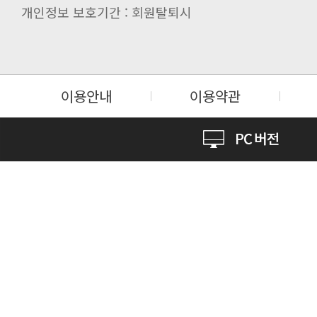
개인정보 보호기간 : 회원탈퇴시
이용안내
이용약관