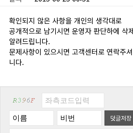
확인되지 않은 사항을 개인의 생각대로
알려드립니다.
니다.
덧글저장