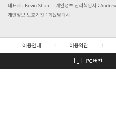
대표자 : Kevin Shon 개인정보 관리책임자 : Andrew
개인정보 보호기간 : 회원탈퇴시
이용안내
이용약관