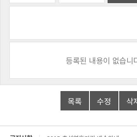
등록된 내용이 없습니다
목록
수정
삭