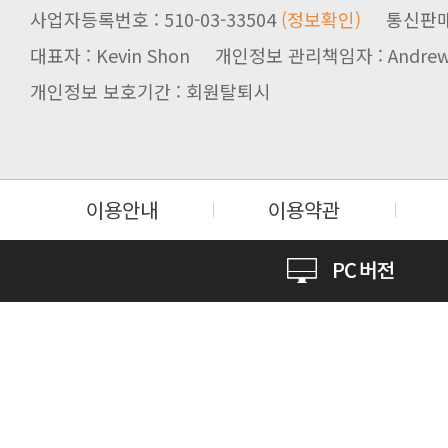
사업자등록번호 : 510-03-33504
(정보확인)
통신판매업신
대표자 : Kevin Shon 개인정보 관리책임자 : Andrew
개인정보 보호기간 : 회원탈퇴시
이용안내
이용약관