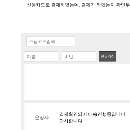
신용카드로 결제하였는데, 결제가 되었는지 확인
덧글저장
결제확인되어 배송진행중입니다.
운영자
감사합니다.