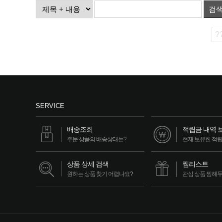
검
?
SERVICE
배송조회
적립금 내역 
주문 상품의 배송상태는?
현재 보유한 적
상품 상세 검색
찜리스트
원하는 상품 찾기 어렵나요?
관심 상품 찜해