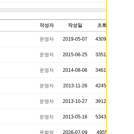
작성자
작성일
조회
운영자
2019-05-07
43095
운영자
2015-06-25
33518
운영자
2014-08-06
34614
운영자
2013-11-26
42451
운영자
2013-10-27
39129
운영자
2013-05-16
53430
윤희덕
2026-07-09
4955