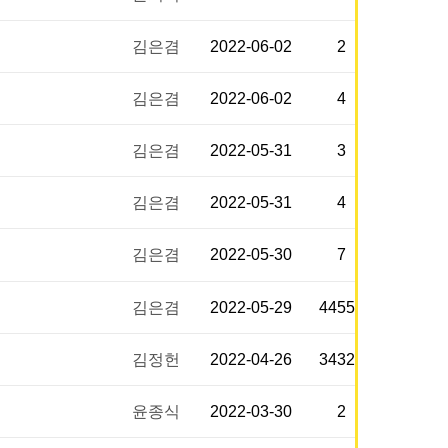
김은겸
2022-06-02
2
김은겸
2022-06-02
4
김은겸
2022-05-31
3
김은겸
2022-05-31
4
김은겸
2022-05-30
7
김은겸
2022-05-29
44556
김정헌
2022-04-26
34325
윤종식
2022-03-30
2