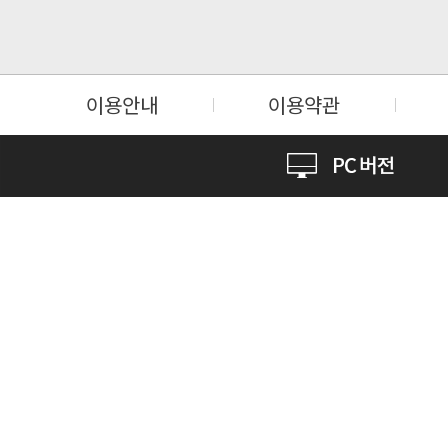
이용안내
이용약관