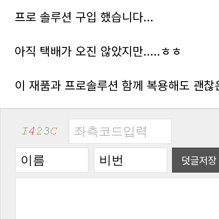
프로 솔루션 구입 했습니다...
아직 택배가 오진 않았지만.....ㅎㅎ
이 재품과 프로솔루션 함께 복용해도 괜찮은
덧글저장