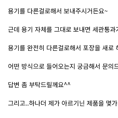
용기를 다른걸로해서 보내주시거든요~
근데 용기 자체를 그대로 보내면 세관통과
용기를 완전히 다른걸로해서 포장을 새로 해
어떤 방식으로 들어오는지 궁금해서 문의드
답변 좀 부탁드릴께요^^
그리고..하나더 제가 아르기닌 제품을 몇