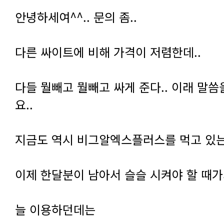
안녕하세여^^.. 문의 좀..
다른 싸이트에 비해 가격이 저렴한데..
요..
지금도 역시 비그알엑스플러스를 먹고 있는
이제 한달분이 남아서 슬슬 시켜야 할 때
늘 이용하던데는