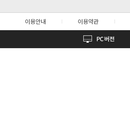
이용안내
이용약관