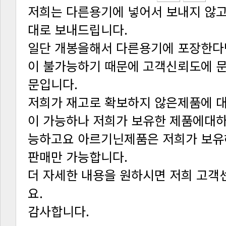
대로 보내드립니다.
문입니다.
판매만 가능합니다.
요.
감사합니다.