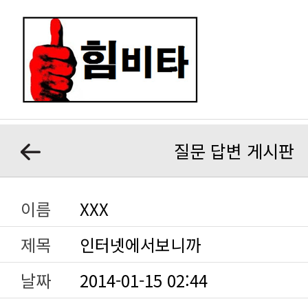
질문 답변 게시판
이름
XXX
제목
인터넷에서보니까
날짜
2014-01-15 02:44