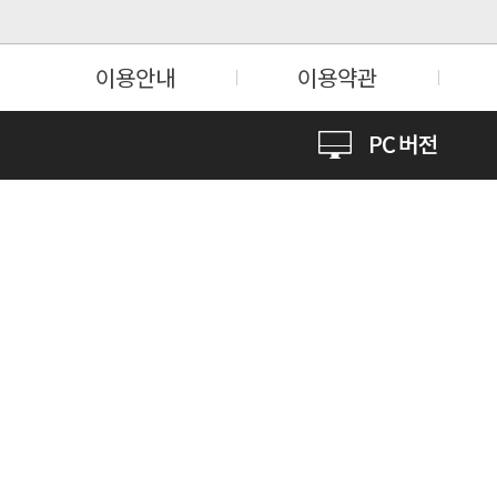
이용안내
이용약관