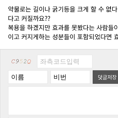
다고 커질까요??
이고 커지게하는 성분들이 포함되었다면 
덧글저장