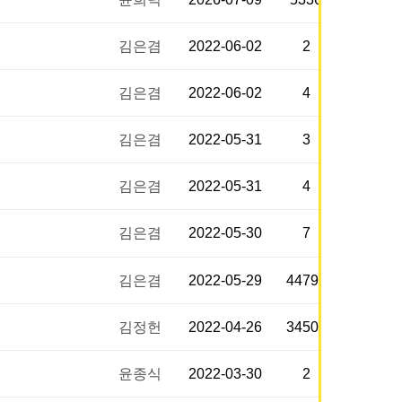
김은겸
2022-06-02
2
김은겸
2022-06-02
4
김은겸
2022-05-31
3
김은겸
2022-05-31
4
김은겸
2022-05-30
7
김은겸
2022-05-29
44797
김정헌
2022-04-26
34508
윤종식
2022-03-30
2