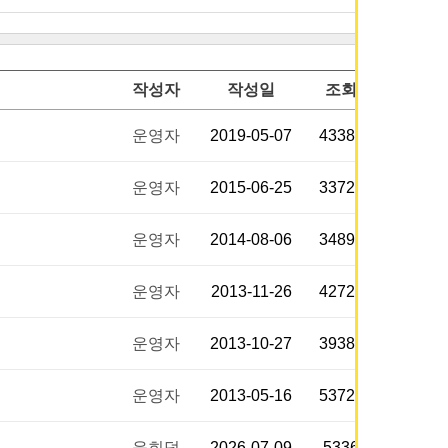
작성자
작성일
조회
운영자
2019-05-07
43382
운영자
2015-06-25
33729
운영자
2014-08-06
34892
운영자
2013-11-26
42722
운영자
2013-10-27
39383
운영자
2013-05-16
53726
윤희덕
2026-07-09
5336