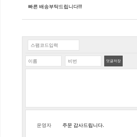
빠른 배송부탁드립니다!!!
덧글저장
운영자
주문 감사드립니다.