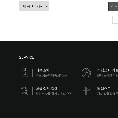
검
?
SERVICE
배송조회
적립금 내역 
주문 상품의 배송상태는?
현재 보유한 적
상품 상세 검색
찜리스트
원하는 상품 찾기 어렵나요?
관심 상품 찜해