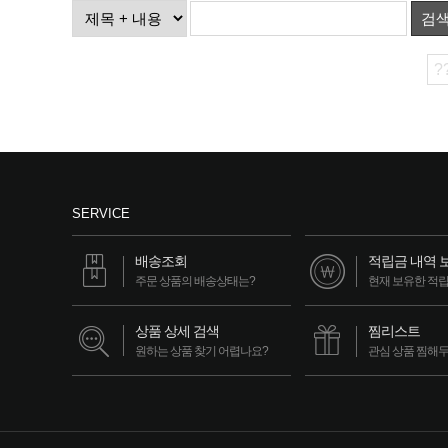
검
?
SERVICE
배송조회
적립금 내역 
주문 상품의 배송상태는?
현재 보유한 적
상품 상세 검색
찜리스트
원하는 상품 찾기 어렵나요?
관심 상품 찜해