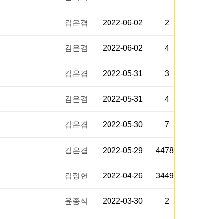
김은겸
2022-06-02
2
김은겸
2022-06-02
4
김은겸
2022-05-31
3
김은겸
2022-05-31
4
김은겸
2022-05-30
7
김은겸
2022-05-29
44783
김정헌
2022-04-26
34496
윤종식
2022-03-30
2