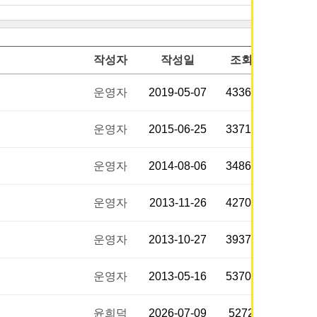
작성자
작성일
조회
운영자
2019-05-07
43369
운영자
2015-06-25
33717
운영자
2014-08-06
34865
운영자
2013-11-26
42707
운영자
2013-10-27
39377
운영자
2013-05-16
53708
윤희덕
2026-07-09
5272