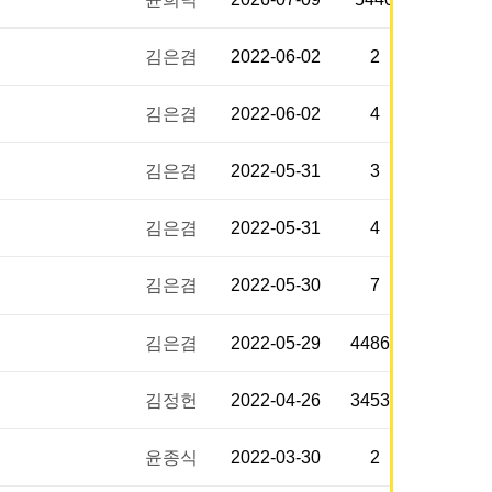
김은겸
2022-06-02
2
김은겸
2022-06-02
4
김은겸
2022-05-31
3
김은겸
2022-05-31
4
김은겸
2022-05-30
7
김은겸
2022-05-29
44861
김정헌
2022-04-26
34535
윤종식
2022-03-30
2