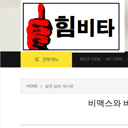
BEST ITEM
HIT ITEM
HOME
질문 답변 게시판
비맥스와 