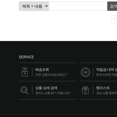
검
?
SERVICE
배송조회
적립금 내역 
주문 상품의 배송상태는?
현재 보유한 적
상품 상세 검색
찜리스트
원하는 상품 찾기 어렵나요?
관심 상품 찜해