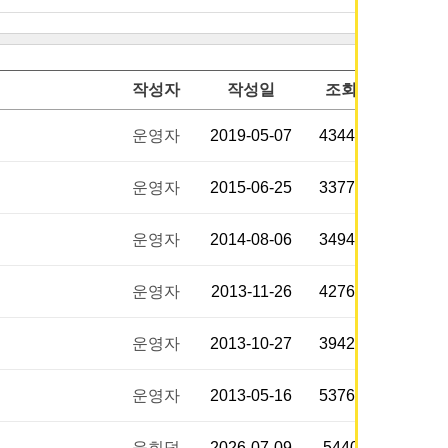
작성자
작성일
조회
운영자
2019-05-07
43448
운영자
2015-06-25
33772
운영자
2014-08-06
34948
운영자
2013-11-26
42767
운영자
2013-10-27
39428
운영자
2013-05-16
53765
윤희덕
2026-07-09
5440