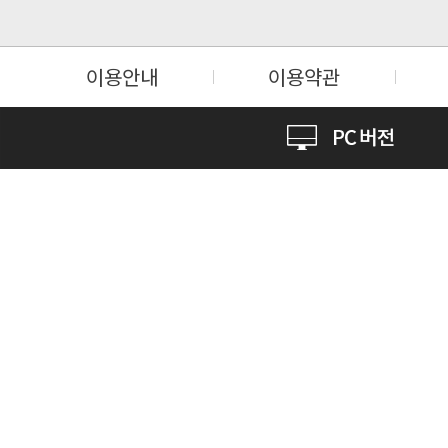
이용안내
이용약관