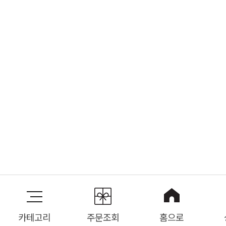
카테고리
주문조회
홈으로