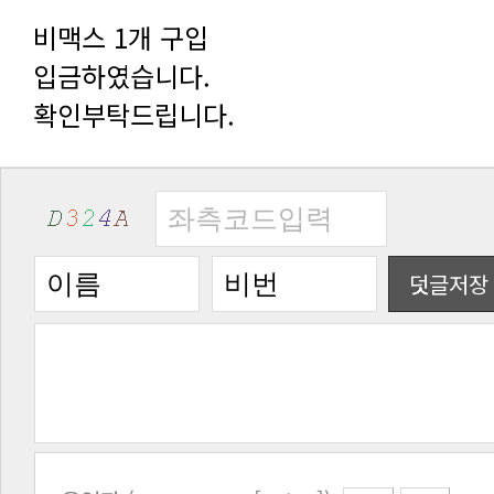
비맥스 1개 구입
입금하였습니다.
확인부탁드립니다.
덧글저장