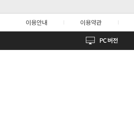
이용안내
이용약관