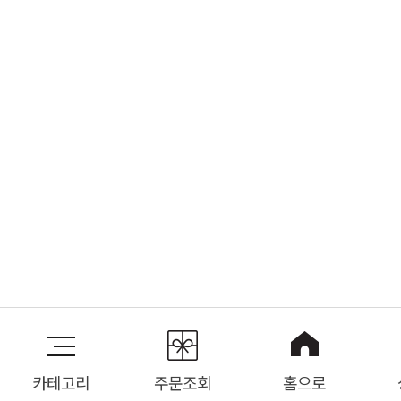
카테고리
주문조회
홈으로