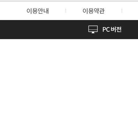
이용안내
이용약관