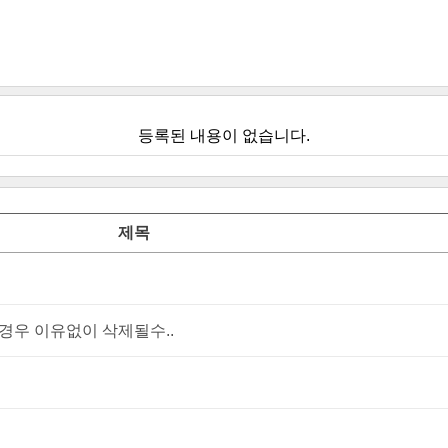
등록된 내용이 없습니다.
제목
우 이유없이 삭제될수..