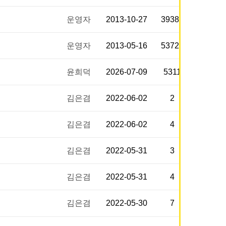
운영자
2013-10-27
39380
운영자
2013-05-16
53722
윤희덕
2026-07-09
5311
김은겸
2022-06-02
2
김은겸
2022-06-02
4
김은겸
2022-05-31
3
김은겸
2022-05-31
4
김은겸
2022-05-30
7