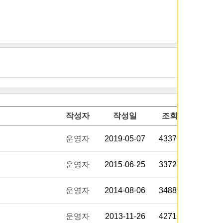
작성자
작성일
조회
운영자
2019-05-07
43378
운영자
2015-06-25
33724
운영자
2014-08-06
34881
운영자
2013-11-26
42719