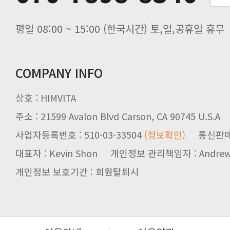
평일 08:00 ~ 15:00 (한국시간) 토,일,공휴일 휴무
COMPANY INFO
상호 : HIMVITA
주소 : 21599 Avalon Blvd Carson, CA 90745 U.S.A
사업자등록번호 : 510-03-33504
(정보확인)
통신판매업신
대표자 : Kevin Shon 개인정보 관리책임자 : Andrew
개인정보 보호기간 : 회원탈퇴시