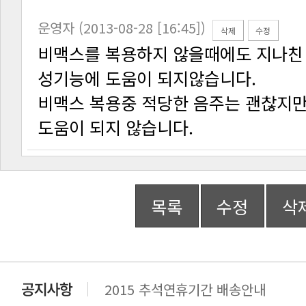
운영자 (2013-08-28 [16:45])
삭제
수정
성기능에 도움이 되지않습니다.
도움이 되지 않습니다.
목록
수정
삭
2015 추석연휴기간 배송안내