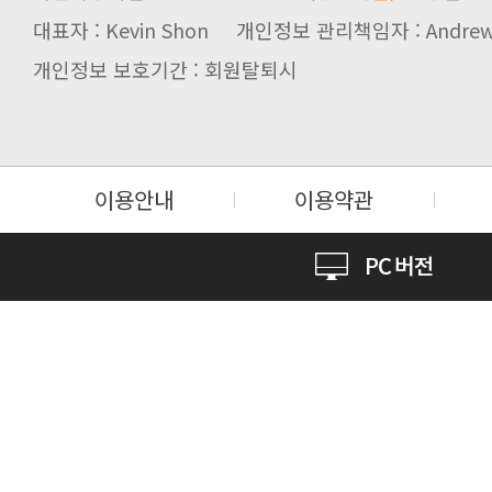
대표자 : Kevin Shon 개인정보 관리책임자 : Andrew
개인정보 보호기간 : 회원탈퇴시
이용안내
이용약관