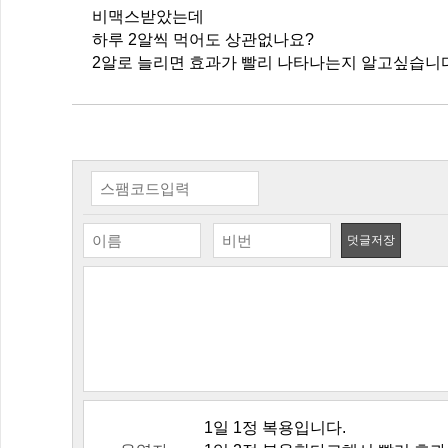
비맥스받았는데
하루 2알씩 먹어도 상관없나요?
2알로 늘리면 효과가 빨리 나타나는지 알고싶습니다
덧글저장
1일 1정 복용입니다.