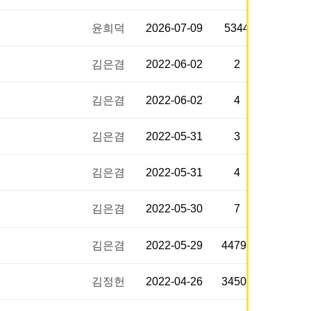
윤희덕
2026-07-09
5344
김은겸
2022-06-02
2
김은겸
2022-06-02
4
김은겸
2022-05-31
3
김은겸
2022-05-31
4
김은겸
2022-05-30
7
김은겸
2022-05-29
44799
김정헌
2022-04-26
34509