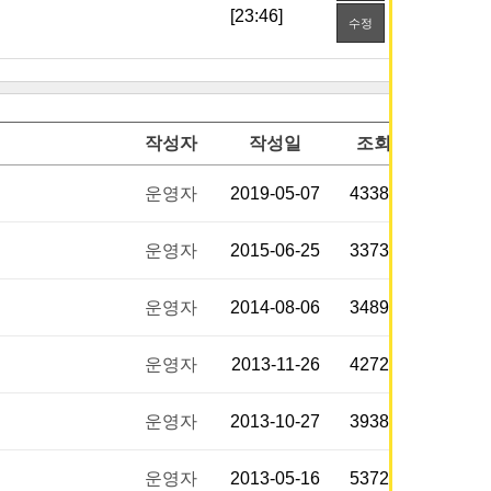
[23:46]
수정
작성자
작성일
조회
운영자
2019-05-07
43382
운영자
2015-06-25
33730
운영자
2014-08-06
34899
운영자
2013-11-26
42722
운영자
2013-10-27
39383
운영자
2013-05-16
53728