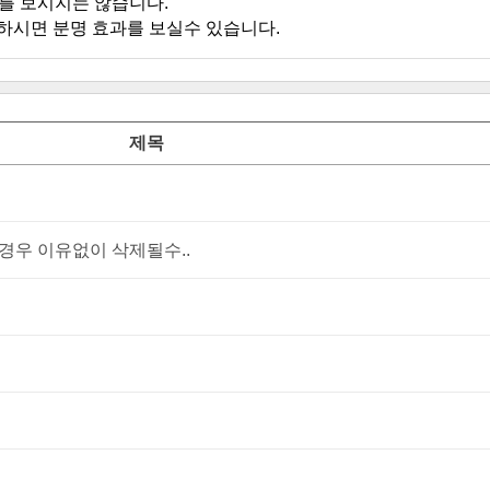
를 보시지는 않습니다.
하시면 분명 효과를 보실수 있습니다.
제목
우 이유없이 삭제될수..