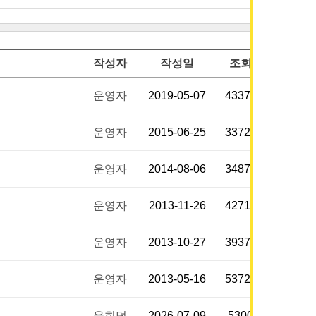
작성자
작성일
조회
운영자
2019-05-07
43374
운영자
2015-06-25
33723
운영자
2014-08-06
34874
운영자
2013-11-26
42714
운영자
2013-10-27
39378
운영자
2013-05-16
53720
윤희덕
2026-07-09
5300