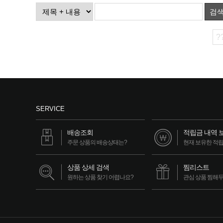
검
?
SERVICE
배송조회
적립금 내역 
주문 상품의 배송상태는?
현재 보유한 적
상품 상세 검색
찜리스트
원하는 상품 찾기 어렵나요?
관심 상품 찜해