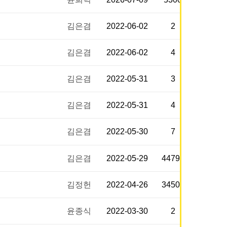
김은겸
2022-06-02
2
김은겸
2022-06-02
4
김은겸
2022-05-31
3
김은겸
2022-05-31
4
김은겸
2022-05-30
7
김은겸
2022-05-29
44792
김정헌
2022-04-26
34503
윤종식
2022-03-30
2