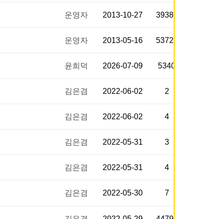
운영자
2013-10-27
39383
운영자
2013-05-16
53728
윤희덕
2026-07-09
5340
김은겸
2022-06-02
2
김은겸
2022-06-02
4
김은겸
2022-05-31
3
김은겸
2022-05-31
4
김은겸
2022-05-30
7
김은겸
2022-05-29
44799