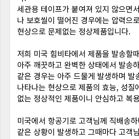
현상으로 문제없는 정상제품입니다.
없는 정상적인 제품이니 안심하고 복용