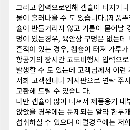
흔적이 있는 경우, 캡슐이 터져 가루가
교환해 드릴 수 있습니다.