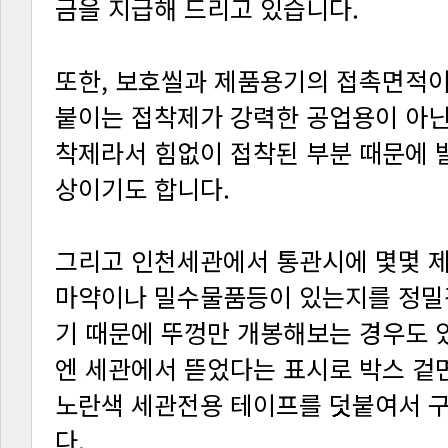
금을 지급해 드리고 있습니다.
상이기도 합니다.
다.