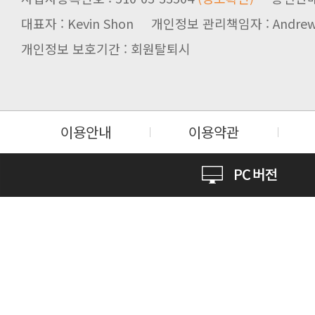
대표자 : Kevin Shon 개인정보 관리책임자 : Andrew
개인정보 보호기간 : 회원탈퇴시
이용안내
이용약관