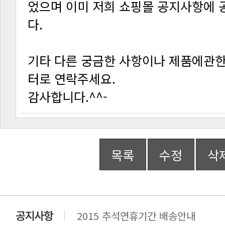
다.
터로 연락주세요.
감사합니다.^^-
목록
수정
삭
2015 추석연휴기간 배송안내