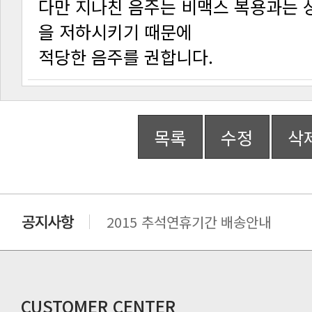
을 저하시키기 때문에
적당한 음주를 권합니다.
목록
수정
삭
2015 추석연휴기간 배송안내
비맥스 공인 홈페이지 주소 변경.
개인통관 고유부호에 관한 공지
연말 배송지연 안내
추수감사절 배송안내
CUSTOMER CENTER