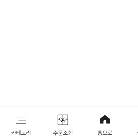
카테고리
주문조회
홈으로