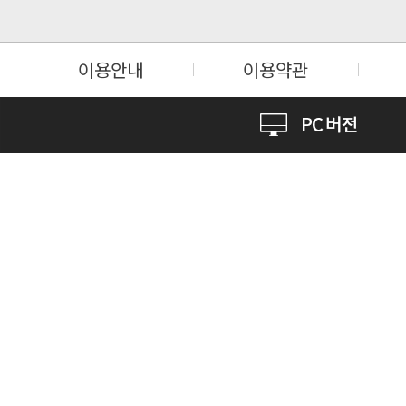
이용안내
이용약관