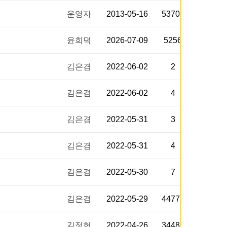
운영자
2013-05-16
53701
윤희덕
2026-07-09
5256
김은겸
2022-06-02
2
김은겸
2022-06-02
4
김은겸
2022-05-31
3
김은겸
2022-05-31
4
김은겸
2022-05-30
7
김은겸
2022-05-29
44774
김정헌
2022-04-26
34489