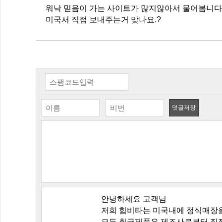
워낙 믿음이 가는 사이트가 많지않아서 물어봄니다
미국서 직접 보내주는거 맞나요.?
덧글저장
안녕하세요 고객님
저희 힘비타는 미국내에 정식매장