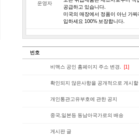
운영자
공급하고 있습니다.
입하세요 100% 보장합니다.
번호
비맥스 공인 홈페이지 주소 변경.
[1]
확인되지 않은사항을 공개적으로 게시할경
개인통관고유부호에 관한 공지
중국,일본등 동남아국가로의 배송
게시판 글