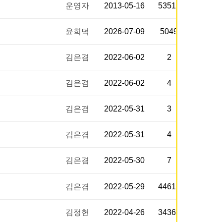
운영자
2013-05-16
53519
윤희덕
2026-07-09
5049
김은겸
2022-06-02
2
김은겸
2022-06-02
4
김은겸
2022-05-31
3
김은겸
2022-05-31
4
김은겸
2022-05-30
7
김은겸
2022-05-29
44612
김정헌
2022-04-26
34365