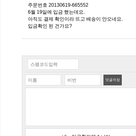
주문번호 20130619-665552
6월 19일에 입금 했는데요.
아직도 결제 확인이라 뜨고 배송이 안오네요.
입금확인 된 건가요?
덧글저장