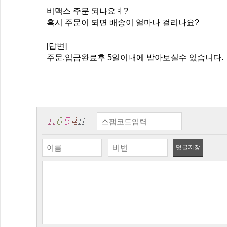
비맥스 주문 되나요ㅕ?
혹시 주문이 되면 배송이 얼마나 걸리나요?
[답변]
주문,입금완료후 5일이내에 받아보실수 있습니다.
덧글저장