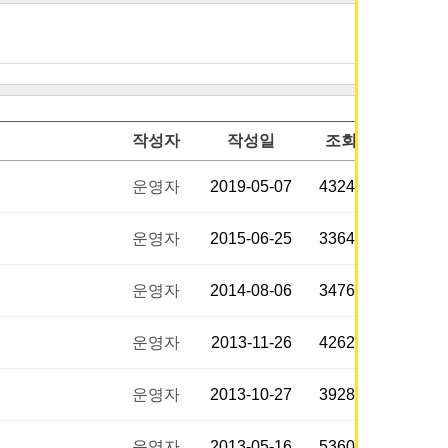
작성자
작성일
조회
운영자
2019-05-07
43249
운영자
2015-06-25
33645
운영자
2014-08-06
34769
운영자
2013-11-26
42625
운영자
2013-10-27
39289
운영자
2013-05-16
53606