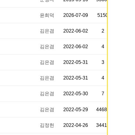
윤희덕
2026-07-09
5150
김은겸
2022-06-02
2
김은겸
2022-06-02
4
김은겸
2022-05-31
3
김은겸
2022-05-31
4
김은겸
2022-05-30
7
김은겸
2022-05-29
44688
김정헌
2022-04-26
34417