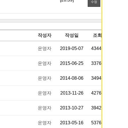
수정
작성자
작성일
조회
운영자
2019-05-07
43441
운영자
2015-06-25
33769
운영자
2014-08-06
34945
운영자
2013-11-26
42761
운영자
2013-10-27
39427
운영자
2013-05-16
53762