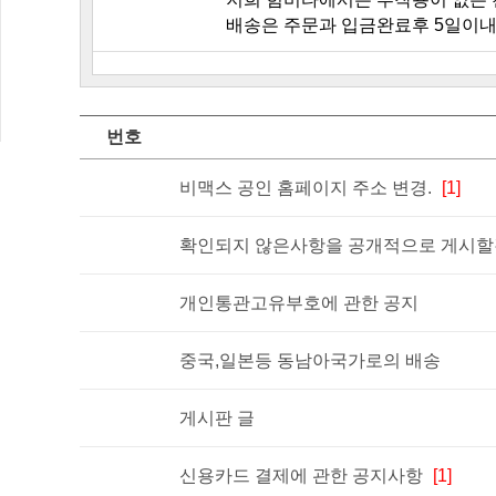
배송은 주문과 입금완료후 5일이내
번호
비맥스 공인 홈페이지 주소 변경.
[1]
확인되지 않은사항을 공개적으로 게시할경
개인통관고유부호에 관한 공지
중국,일본등 동남아국가로의 배송
게시판 글
신용카드 결제에 관한 공지사항
[1]