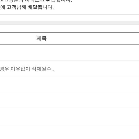
에 고객님께 배달됩니다.
제목
우 이유없이 삭제될수..