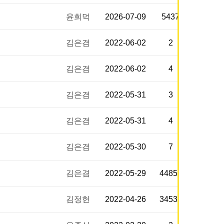
윤희덕
2026-07-09
5437
김은겸
2022-06-02
2
김은겸
2022-06-02
4
김은겸
2022-05-31
3
김은겸
2022-05-31
4
김은겸
2022-05-30
7
김은겸
2022-05-29
44859
김정헌
2022-04-26
34531