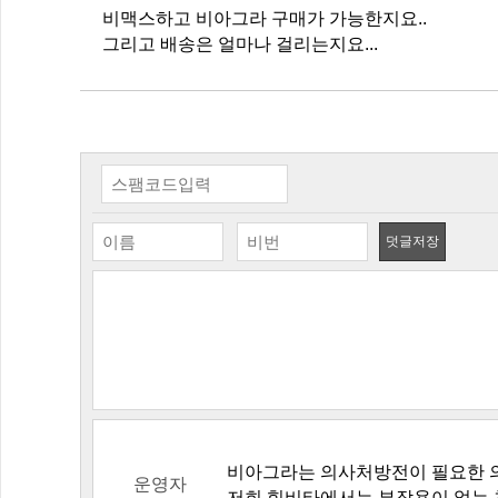
비맥스하고 비아그라 구매가 가능한지요..
그리고 배송은 얼마나 걸리는지요...
덧글저장
비아그라는 의사처방전이 필요한 
운영자
저희 힘비타에서는 부작용이 없는