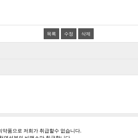
목록
수정
삭제
의약품으로 저희가 취급할수 없습니다.
 천연성분의 비맥스만 취급합니다.