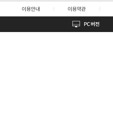
이용안내
이용약관