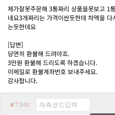
는듯한데요
[답변]
당연히 환불해 드려야죠.
3만원 환불해 드리도록 하겠습니다.
이메일로 환불계좌번호 보내주세요.
감사합니다.