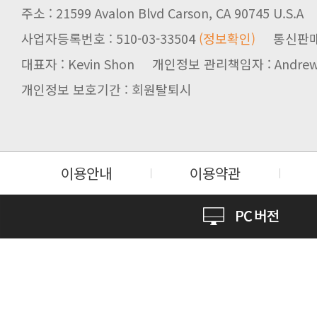
주소 : 21599 Avalon Blvd Carson, CA 90745 U.S.A
사업자등록번호 : 510-03-33504
(정보확인)
통신판매업신
대표자 : Kevin Shon 개인정보 관리책임자 : Andrew
개인정보 보호기간 : 회원탈퇴시
이용안내
이용약관