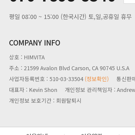
평일 08:00 ~ 15:00 (한국시간) 토,일,공휴일 휴무
COMPANY INFO
상호 : HIMVITA
주소 : 21599 Avalon Blvd Carson, CA 90745 U.S.A
사업자등록번호 : 510-03-33504
(정보확인)
통신판매업신
대표자 : Kevin Shon 개인정보 관리책임자 : Andrew
개인정보 보호기간 : 회원탈퇴시