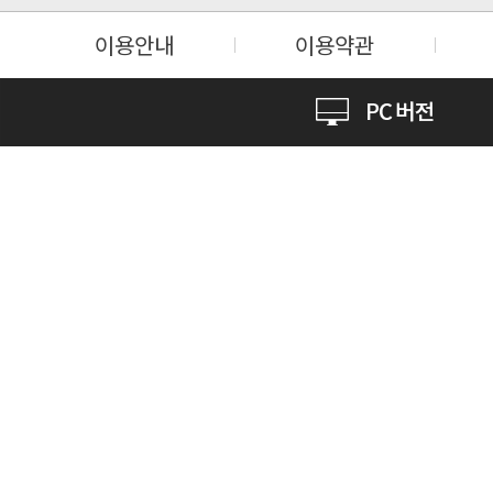
이용안내
이용약관