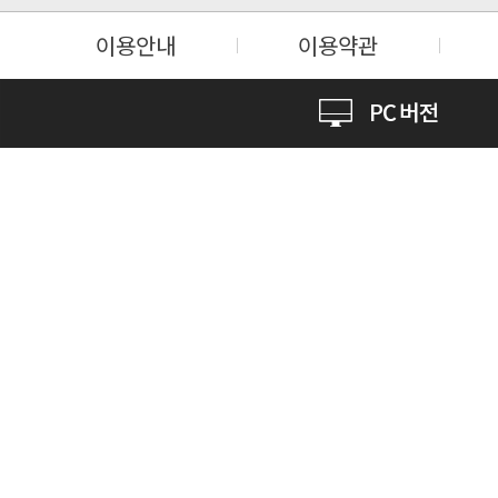
이용안내
이용약관