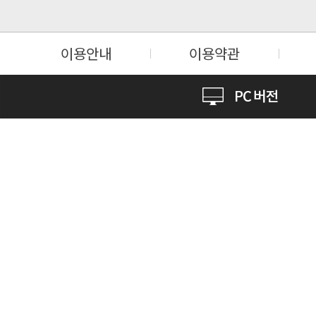
이용안내
이용약관