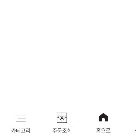
카테고리
주문조회
홈으로