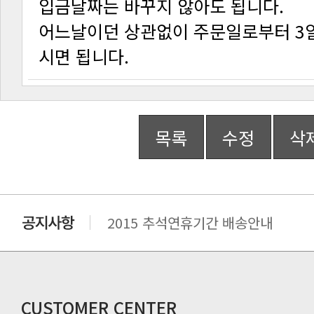
입금날짜는 바꾸지 않아도 됩니다.
시면 됩니다.
목록
수정
삭
2015 추석연휴기간 배송안내
비맥스 공인 홈페이지 주소 변경.
개인통관 고유부호에 관한 공지
연말 배송지연 안내
추수감사절 배송안내
CUSTOMER CENTER