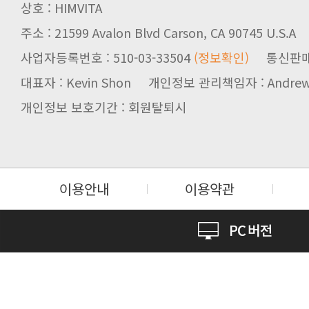
상호 : HIMVITA
주소 : 21599 Avalon Blvd Carson, CA 90745 U.S.A
사업자등록번호 : 510-03-33504
(정보확인)
통신판매업신
대표자 : Kevin Shon 개인정보 관리책임자 : Andrew
개인정보 보호기간 : 회원탈퇴시
이용안내
이용약관