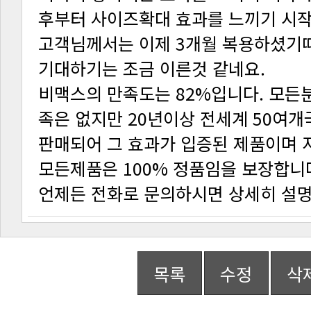
후부터 사이즈확대 효과를 느끼기 시
기대하기는 조금 이른것 같네요.
모든제품은 100% 정품임을 보장합니
언제든 전화로 문의하시면 상세히 설
목록
수정
삭