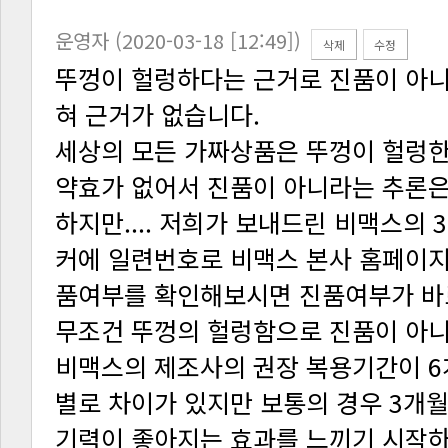
운영자 (2020-03-18 [12:49])
삭제
수정
혀 근거가 없습니다.
세상의 모든 가짜상품은 뚜껑이 헐렁
약효가 없어서 진품이 아니라는 추론은