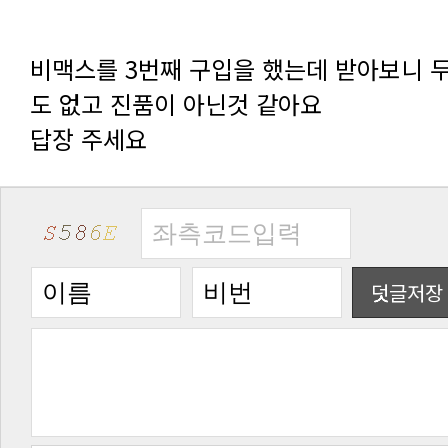
도 없고 진품이 아닌것 같아요
답장 주세요
덧글저장