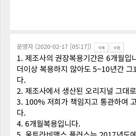
운영자 (2020-02-17 [05:17])
삭제
수정
다.
2. 제조사에서 생산된 오리지널 그대로
다.
4. 6개월복용입니다.