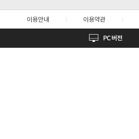
이용안내
이용약관