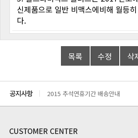
다.
목록
수정
삭
2015 추석연휴기간 배송안내
비맥스 공인 홈페이지 주소 변경.
개인통관 고유부호에 관한 공지
연말 배송지연 안내
추수감사절 배송안내
CUSTOMER CENTER
추석기간 배송안내