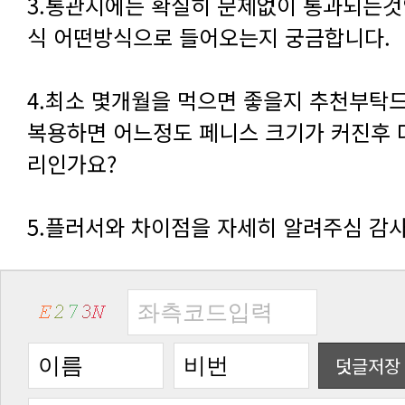
식 어떤방식으로 들어오는지 궁금합니다.
리인가요?
5.플러서와 차이점을 자세히 알려주심 감
덧글저장