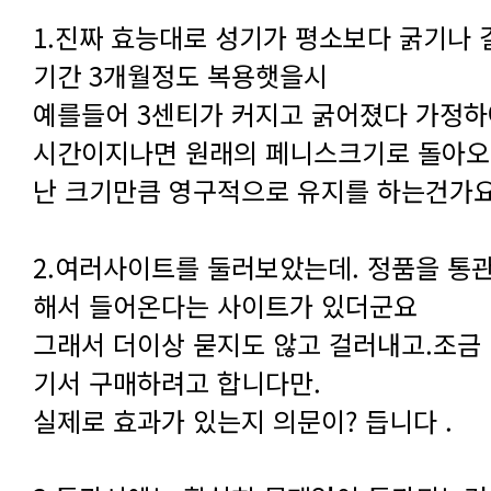
기간 3개월정도 복용햇을시
난 크기만큼 영구적으로 유지를 하는건가요
해서 들어온다는 사이트가 있더군요
기서 구매하려고 합니다만.
실제로 효과가 있는지 의문이? 듭니다 .