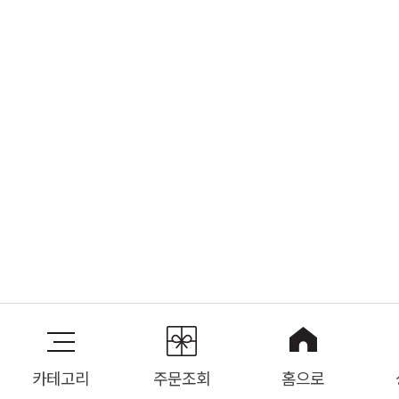
카테고리
주문조회
홈으로