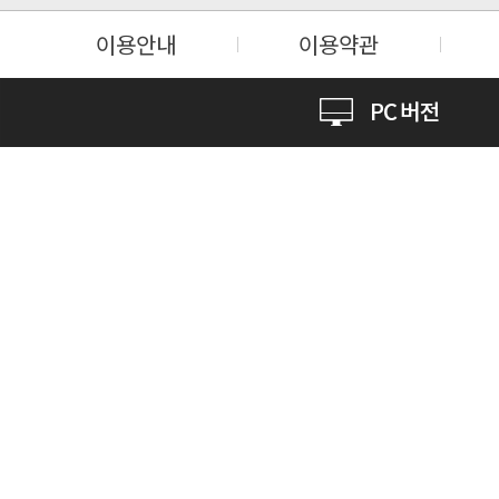
이용안내
이용약관