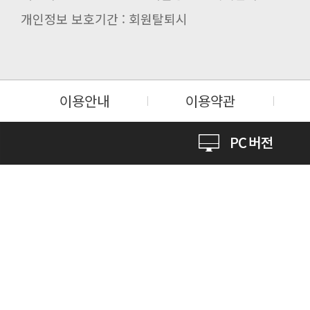
개인정보 보호기간 : 회원탈퇴시
이용안내
이용약관