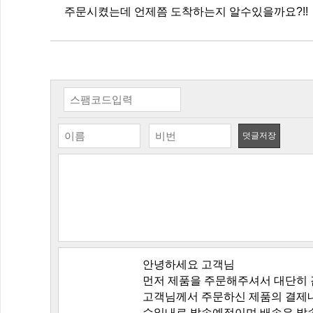
주문시켰는데 언제쯤 도착하는지 알수있을까요?!!
덧글저장
안녕하세요 고객님
먼저 제품을 주문해주셔서 대단히 
고객님께서 주문하신 제품의 결제
수일내로 발송예정이며 배송은 발