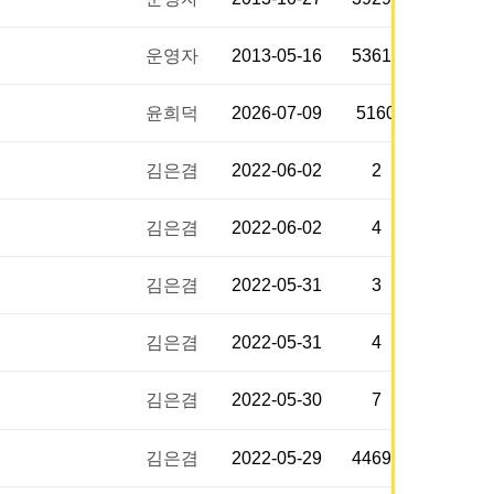
운영자
2013-05-16
53611
윤희덕
2026-07-09
5160
김은겸
2022-06-02
2
김은겸
2022-06-02
4
김은겸
2022-05-31
3
김은겸
2022-05-31
4
김은겸
2022-05-30
7
김은겸
2022-05-29
44696