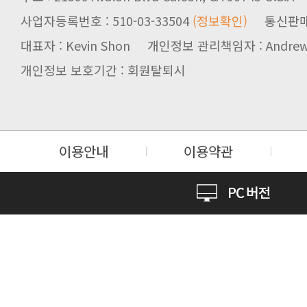
사업자등록번호 : 510-03-33504
(정보확인)
통신판매업신
대표자 : Kevin Shon 개인정보 관리책임자 : Andrew
개인정보 보호기간 : 회원탈퇴시
이용안내
이용약관