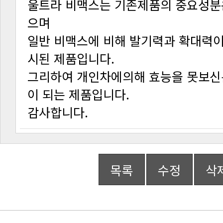
으며
시된 제품입니다.
이 되는 제품입니다.
감사합니다.
목록
수정
삭