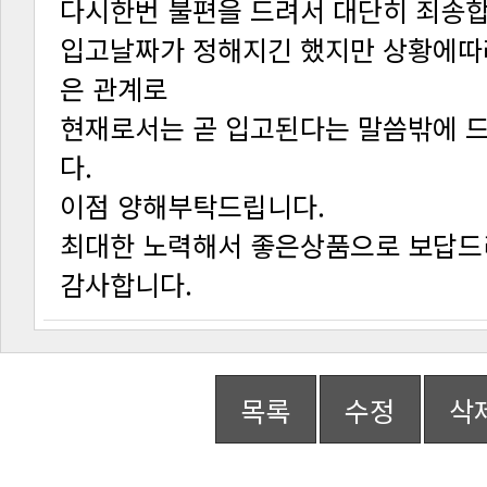
다시한번 불편을 드려서 대단히 죄송합
은 관계로
다.
이점 양해부탁드립니다.
최대한 노력해서 좋은상품으로 보답드
감사합니다.
목록
수정
삭