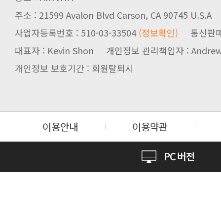
주소 : 21599 Avalon Blvd Carson, CA 90745 U.S.A
사업자등록번호 : 510-03-33504
(정보확인)
통신판매업신
대표자 : Kevin Shon 개인정보 관리책임자 : Andrew
개인정보 보호기간 : 회원탈퇴시
이용안내
이용약관