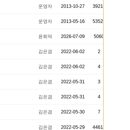
운영자
2013-10-27
39213
운영자
2013-05-16
53526
윤희덕
2026-07-09
5060
김은겸
2022-06-02
2
김은겸
2022-06-02
4
김은겸
2022-05-31
3
김은겸
2022-05-31
4
김은겸
2022-05-30
7
김은겸
2022-05-29
44618