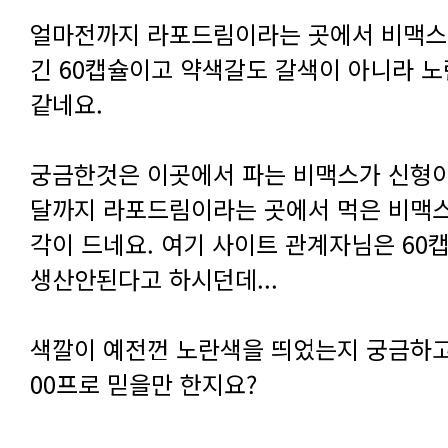
같네요.
생산안된다고 하시던데...
00프로 믿을만 한지요?