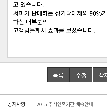
고 있습니다.
하신 대부분의
고객님들께서 효과를 보셨습니다.
목록
수정
삭
2015 추석연휴기간 배송안내