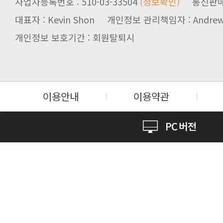
사업자등록번호 : 510-03-33504
(정보확인)
통신판매업신
대표자 : Kevin Shon 개인정보 관리책임자 : Andrew
개인정보 보호기간 : 회원탈퇴시
이용안내
이용약관