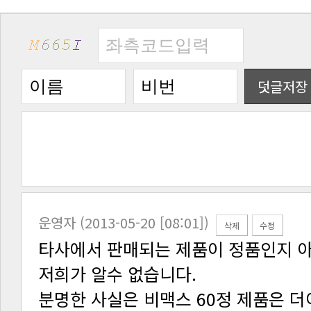
덧글저장
운영자 (2013-05-20 [08:01])
삭제
수정
저희가 알수 없습니다.