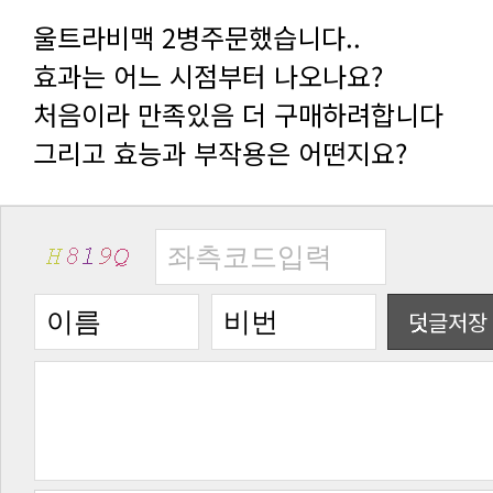
울트라비맥 2병주문했습니다..
효과는 어느 시점부터 나오나요?
처음이라 만족있음 더 구매하려합니다
그리고 효능과 부작용은 어떤지요?
덧글저장