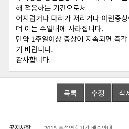
해 적응하는 기간으로서
며 이는 수일내에 사라집니다.
기 바랍니다.
감사합니다.
목록
수정
삭
2015 추석연휴기간 배송안내