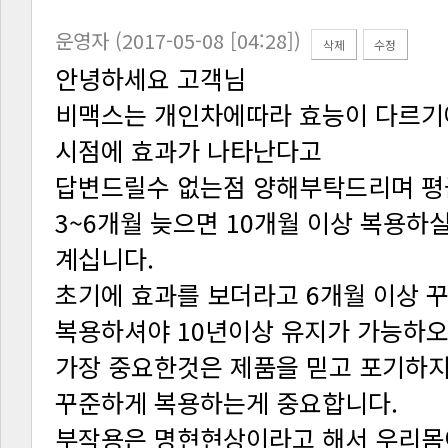
운영자 (2017-05-08 [04:28])
삭제
수정
안녕하세요 고객님
시점에 효과가 나타난다고
답변드릴수 없는점 양해부탁드리며 
계십니다.
초기에 효과를 보더라고 6개월 이상 
복용하셔야 10년이상 유지가 가능하
가장 중요한것은 제품을 믿고 포기하지
꾸준하게 복용하는게 중요합니다.