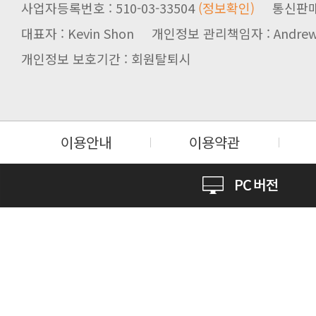
사업자등록번호 : 510-03-33504
(정보확인)
통신판매업신
대표자 : Kevin Shon 개인정보 관리책임자 : Andrew
개인정보 보호기간 : 회원탈퇴시
이용안내
이용약관