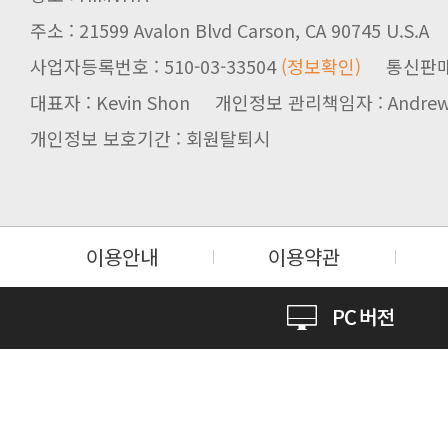
주소 : 21599 Avalon Blvd Carson, CA 90745 U.S.A
사업자등록번호 : 510-03-33504
(정보확인)
통신판매업신
대표자 : Kevin Shon 개인정보 관리책임자 : Andrew
개인정보 보호기간 : 회원탈퇴시
이용안내
이용약관