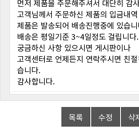
먼저 제품을 주문해주셔서 대단히 감
고객님께서 주문하신 제품의 입금내역
제품은 발송되어 배송진행중에 있습니
배송은 평일기준 3~4일정도 걸립니다.
궁금하신 사항 있으시면 게시판이나
습니다.
감사합니다.
목록
수정
삭