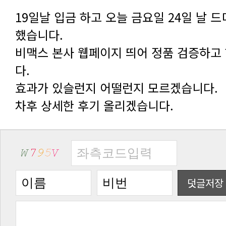
했습니다.
다.
효과가 있슬런지 어떨런지 모르겠습니다.
차후 상세한 후기 올리겠습니다.
덧글저장