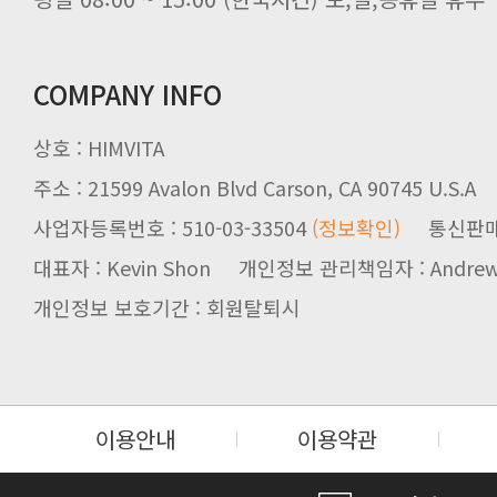
COMPANY INFO
상호 : HIMVITA
주소 : 21599 Avalon Blvd Carson, CA 90745 U.S.A
사업자등록번호 : 510-03-33504
(정보확인)
통신판매업신
대표자 : Kevin Shon 개인정보 관리책임자 : Andrew
개인정보 보호기간 : 회원탈퇴시
이용안내
이용약관