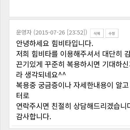
운영자 (2015-07-26 [23:52])
삭제
수정
안녕하세요 힘비타입니다.
저희 힘비타를 이용해주셔서 대단히 
라 생각되네요^^
터로
연락주시면 친절히 상담해드리겠습니다
감사합니다.