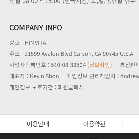
평일 08:00 ~ 15:00 (한국시간) 토,일,공휴일 휴무
COMPANY INFO
상호 : HIMVITA
주소 : 21599 Avalon Blvd Carson, CA 90745 U.S.A
사업자등록번호 : 510-03-33504
(정보확인)
통신판매업신
대표자 : Kevin Shon 개인정보 관리책임자 : Andrew
개인정보 보호기간 : 회원탈퇴시
이용안내
이용약관