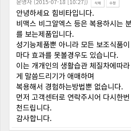
운영자 (2015-07-18 [10:27])
삭제
수정
안녕하세요 힘비타입니다.
를 보는제품입니다.
마다 효과를 못볼경우도 있습니다.
게 말씀드리기가 애매하며
복용해서 경험하는방법뿐 없습니다.
천드립니다.
감사합니다.