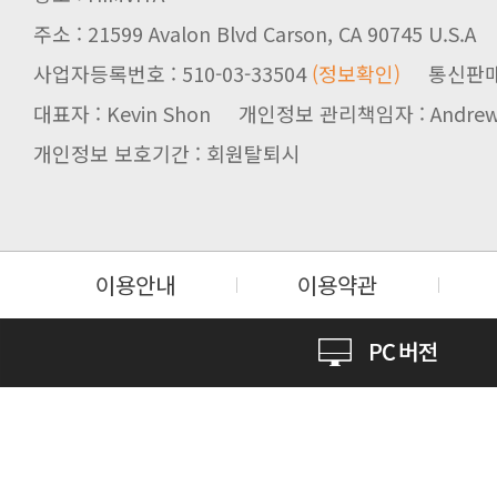
주소 : 21599 Avalon Blvd Carson, CA 90745 U.S.A
사업자등록번호 : 510-03-33504
(정보확인)
통신판매업신
대표자 : Kevin Shon 개인정보 관리책임자 : Andrew
개인정보 보호기간 : 회원탈퇴시
이용안내
이용약관