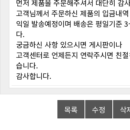
먼저 제품을 주문해주셔서 대단히 감
고객님께서 주문하신 제품의 입금내역
다.
궁금하신 사항 있으시면 게시판이나
습니다.
감사합니다.
목록
수정
삭