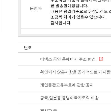
곧 발송할예정입니다.
운영자
배송은 평일기준으로 3~4일 정도
조금씩 차이가 있을수 있습니다.
감사합니다.
번호
비맥스 공인 홈페이지 주소 변경.
[1]
확인되지 않은사항을 공개적으로 게시할경
개인통관고유부호에 관한 공지
중국,일본등 동남아국가로의 배송
게시판 글