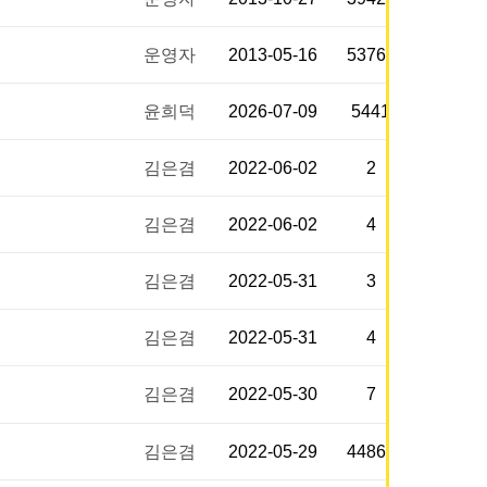
운영자
2013-05-16
53766
윤희덕
2026-07-09
5441
김은겸
2022-06-02
2
김은겸
2022-06-02
4
김은겸
2022-05-31
3
김은겸
2022-05-31
4
김은겸
2022-05-30
7
김은겸
2022-05-29
44863