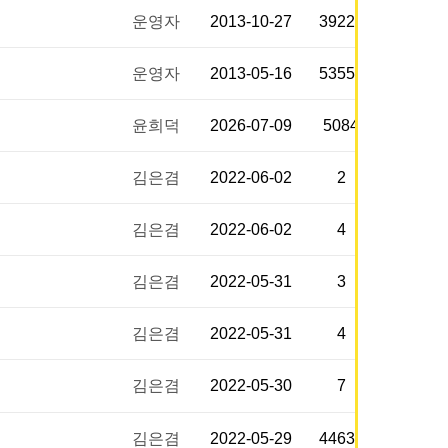
운영자
2013-10-27
39228
운영자
2013-05-16
53553
윤희덕
2026-07-09
5084
김은겸
2022-06-02
2
김은겸
2022-06-02
4
김은겸
2022-05-31
3
김은겸
2022-05-31
4
김은겸
2022-05-30
7
김은겸
2022-05-29
44632