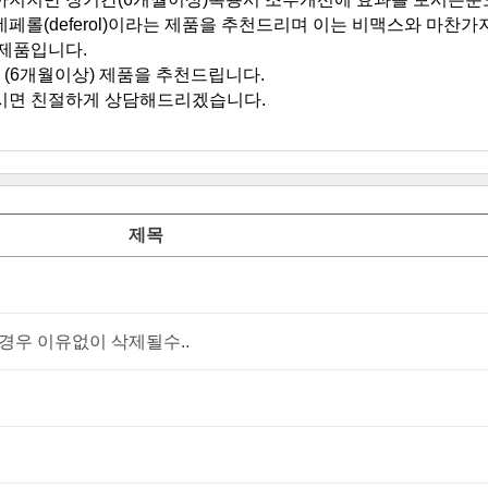
페롤(deferol)이라는 제품을 추천드리며 이는 비맥스와 마찬
제품입니다.
 (6개월이상) 제품을 추천드립니다.
시면 친절하게 상담해드리겠습니다.
제목
우 이유없이 삭제될수..