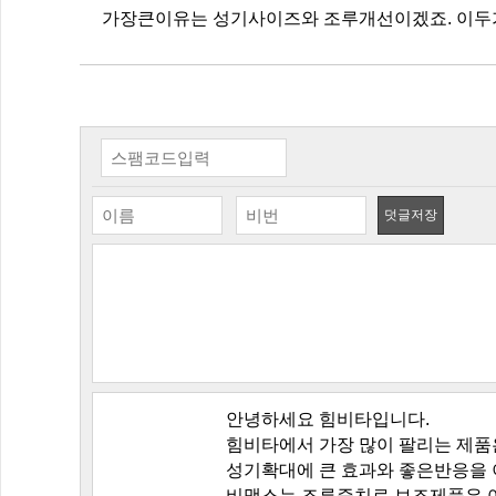
가장큰이유는 성기사이즈와 조루개선이겠죠. 이두
덧글저장
안녕하세요 힘비타입니다.
힘비타에서 가장 많이 팔리는 제품
성기확대에 큰 효과와 좋은반응을 
비맥스는 조루증치료 보조제품은 