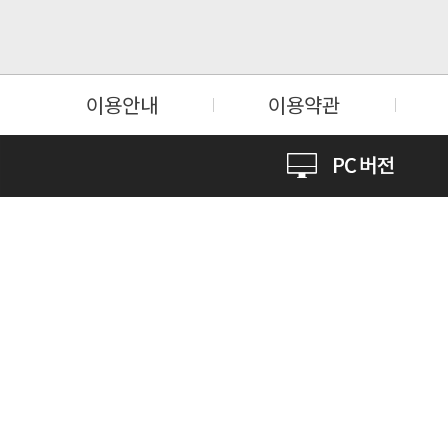
이용안내
이용약관